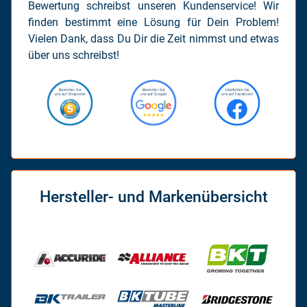
Bewertung schreibst unseren Kundenservice! Wir
finden bestimmt eine Lösung für Dein Problem!
Vielen Dank, dass Du Dir die Zeit nimmst und etwas
über uns schreibst!
Hersteller- und Markenübersicht