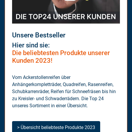
Unsere Bestseller
Hier sind sie:
Die beliebtesten Produkte unserer
Kunden 2023!
Vom Ackerstollenreifen über
Anhängerkompletträder, Quadreifen, Rasenreifen,
Schubkarrenräder, Reifen für Schneefräsen bis hin
zu Kreisler- und Schwaderrädern. Die Top 24
unseres Sortiment in einer Übersicht.
> Übersicht beliebteste Produkte 2023