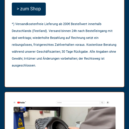
> zum Shop
*) Versandkostenfreie Lieferung ab 200€ Bestellwert innerhalb
Deutschlands (Festland). Versand binnen 24h nach Bestelleingang mit
dpd werktags; wiederholte Bezahlung auf Rechnung setzt ein
reibungsloses, fristgerechtes Zahlverhalten voraus. Kostenlose Beratung
während unserer Geschäftszeiten; 30 Tage Rückgabe. Alle Angaben ohne
Gewähr, Irrtümer und Änderungen vorbehalten; der Rechtsweg ist
ausgeschlossen.