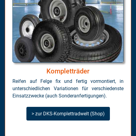
Kompletträder
Reifen auf Felge fix und fertig vormontiert, in
unterschiedlichen Variationen für verschiedenste
Einsatzzwecke (auch Sonderanfertigungen).
> zur DKS-Komplettradwelt (Shop)