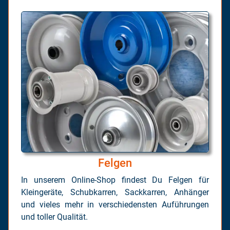
Felgen
In unserem Online-Shop findest Du Felgen für
Kleingeräte, Schubkarren, Sackkarren, Anhänger
und vieles mehr in verschiedensten Auführungen
und toller Qualität.