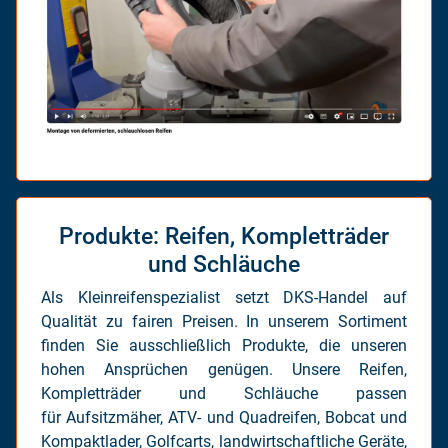
Produkte: Reifen, Kompletträder
und Schläuche
Als Kleinreifenspezialist setzt DKS-Handel auf
Qualität zu fairen Preisen. In unserem Sortiment
finden Sie ausschließlich Produkte, die unseren
hohen Ansprüchen genügen. Unsere Reifen,
Kompletträder und Schläuche passen
für Aufsitzmäher, ATV- und Quadreifen, Bobcat und
Kompaktlader, Golfcarts, landwirtschaftliche Geräte,