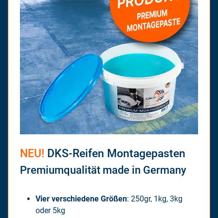
NEU!
DKS-Reifen Montagepasten
Premiumqualität made in Germany
Vier verschiedene Größen
: 250gr, 1kg, 3kg
oder 5kg