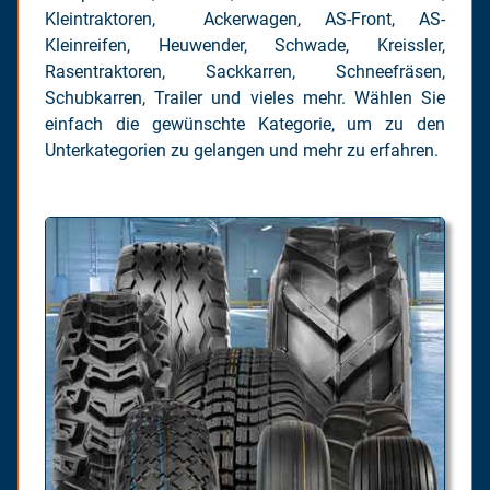
Kleintraktoren, Ackerwagen, AS-Front, AS-
Kleinreifen, Heuwender, Schwade, Kreissler,
Rasentraktoren, Sackkarren, Schneefräsen,
Schubkarren, Trailer und vieles mehr. Wählen Sie
einfach die gewünschte Kategorie, um zu den
Unterkategorien zu gelangen und mehr zu erfahren.