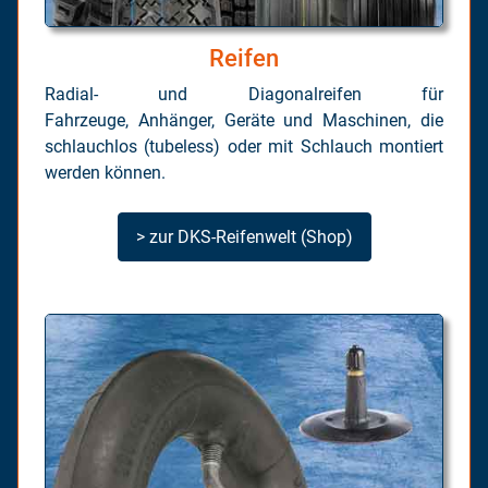
Reifen
Radial- und Diagonalreifen für
Fahrzeuge, Anhänger, Geräte und Maschinen, die
schlauchlos (tubeless) oder mit Schlauch montiert
werden können.
> zur DKS-Reifenwelt (Shop)