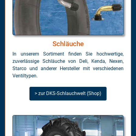
Schläuche
In unserem Sortiment finden Sie hochwertige,
zuverlässige Schläuche von Deli, Kenda, Nexen,
Starco und anderer Hersteller mit verschiedenen
Ventiltypen.
> zur DKS-Schlauchwelt (Shop)