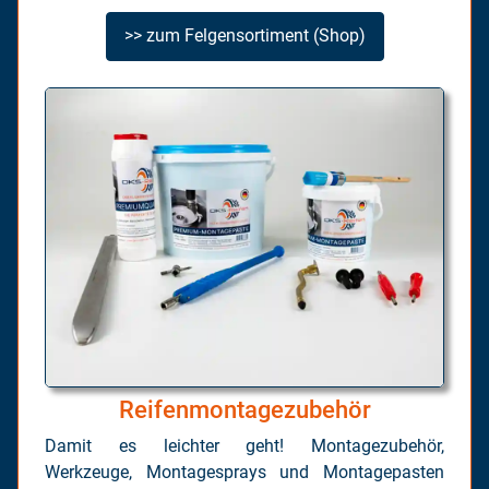
>> zum Felgensortiment (Shop)
Reifenmontagezubehör
Damit es leichter geht! Montagezubehör,
Werkzeuge, Montagesprays und Montagepasten