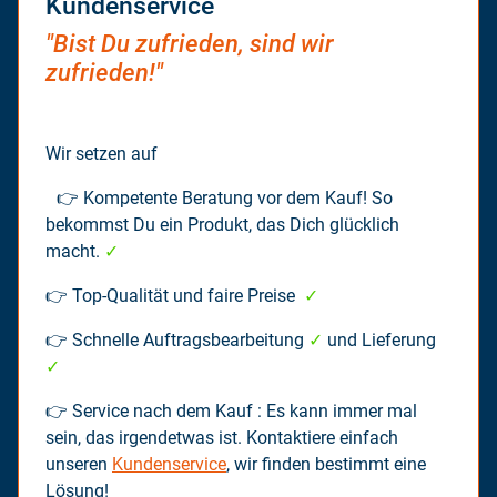
Kundenservice
"Bist Du zufrieden, sind wir
zufrieden!"
Wir setzen auf
👉 Kompetente Beratung vor dem Kauf! So
bekommst Du ein Produkt, das Dich glücklich
macht.
✓
👉 Top-Qualität und faire Preise
✓
👉 Schnelle Auftragsbearbeitung
✓
und Lieferung
✓
👉 Service nach dem Kauf : Es kann immer mal
sein, das irgendetwas ist. Kontaktiere einfach
unseren
Kundenservice
, wir finden bestimmt eine
Lösung!