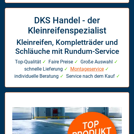
DKS Handel - der
Kleinreifenspezialist
Kleinreifen, Kompletträder und
Schläuche mit Rundum-Service
Top-Qualität
✓
Faire Preise
✓
Große Auswahl
✓
schnelle Lieferung
✓
Montageservice
✓
individuelle Beratung
✓
Service nach dem Kauf
✓