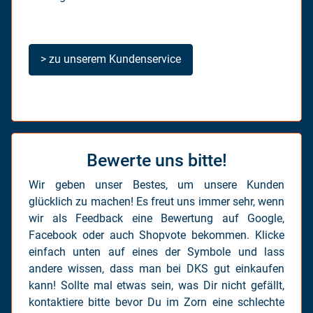
> zu unserem Kundenservice
Bewerte uns bitte!
Wir geben unser Bestes, um unsere Kunden
glücklich zu machen! Es freut uns immer sehr, wenn
wir als Feedback eine Bewertung auf Google,
Facebook oder auch Shopvote bekommen. Klicke
einfach unten auf eines der Symbole und lass
andere wissen, dass man bei DKS gut einkaufen
kann! Sollte mal etwas sein, was Dir nicht gefällt,
kontaktiere bitte bevor Du im Zorn eine schlechte