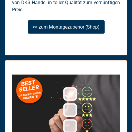
von DKS Handel in toller Qualität zum vernünftigen
Preis.
>> zum Montagezubehör (Shop)